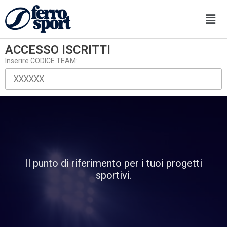
ACCESSO ISCRITTI
Inserire CODICE TEAM:
Il punto di riferimento per i tuoi progetti
sportivi.