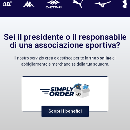
Sei il presidente o il responsabile
di una associazione sportiva?
Il nostro servizio crea e gestisce per te lo
shop online
di
abbigliamento e merchandise della tua squadra.
Scopri i benefici